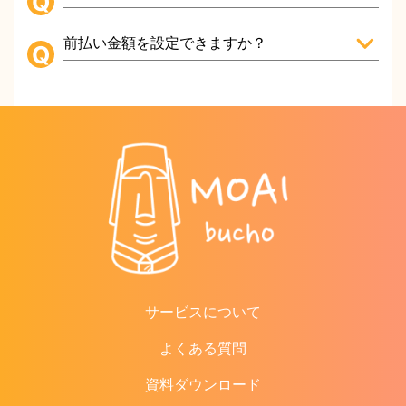
前払い金額を設定できますか？
サービスについて
よくある質問
資料ダウンロード