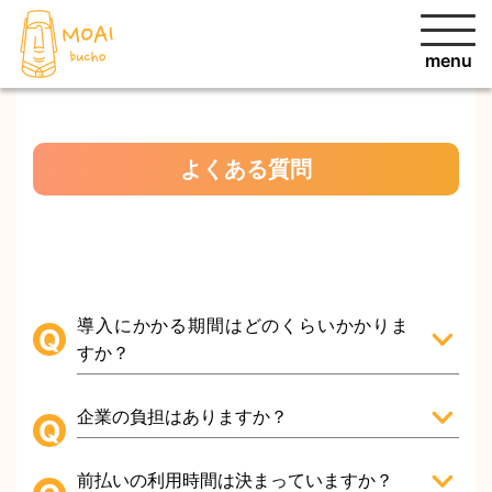
menu
よくある質問
導入にかかる期間はどのくらいかかりま
すか？
企業の負担はありますか？
前払いの利用時間は決まっていますか？